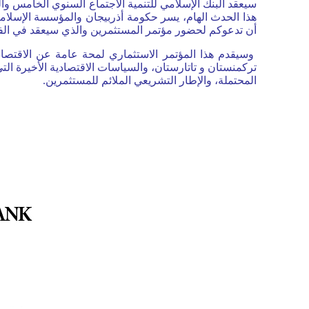
هذا الحدث الهام، يسر حكومة أذربيجان والمؤسسة الإسلام،
أن تدعوكم لحضور مؤتمر المستثمرين والذي سيعقد في الفترة من 21 إلى 23 .
وسيقدم هذا المؤتمر الاستثماري لمحة عامة عن الاقتصاد،
تركمنستان و تاتارستان، والسياسات الاقتصادية الأخيرة التي
المحتملة، والإطار التشريعي الملائم للمستثمرين.