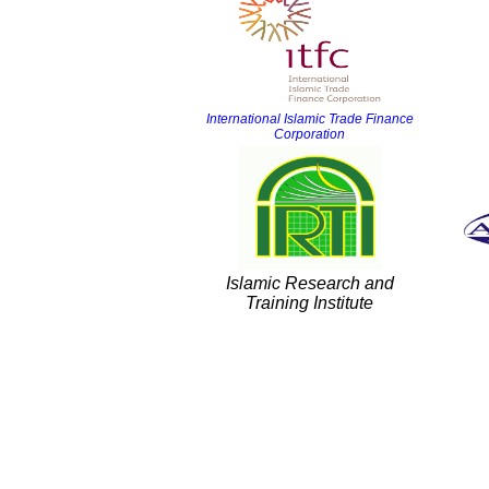
International Islamic Trade Finance
Corporation
Islamic Research and
Training Institute